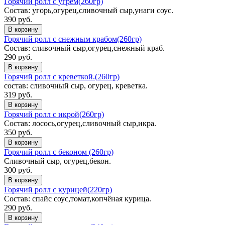
Горячий ролл с угрем(260гр)
Состав: угорь,огурец,сливочный сыр,унаги соус.
390 руб.
В корзину
Горячий ролл с снежным крабом(260гр)
Состав: сливочный сыр,огурец,снежный краб.
290 руб.
В корзину
Горячий ролл с креветкой.(260гр)
состав: сливочный сыр, огурец, креветка.
319 руб.
В корзину
Горячий ролл с икрой(260гр)
Состав: лосось,огурец,сливочный сыр,икра.
350 руб.
В корзину
Горячий ролл с беконом (260гр)
Сливочный сыр, огурец,бекон.
300 руб.
В корзину
Горячий ролл с курицей(220гр)
Состав: спайс соус,томат,копчёная курица.
290 руб.
В корзину