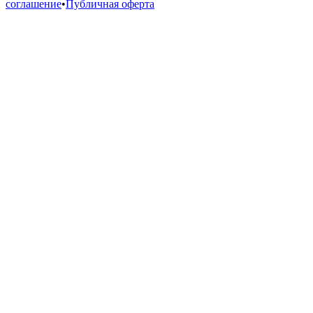
соглашение
•
Публичная оферта