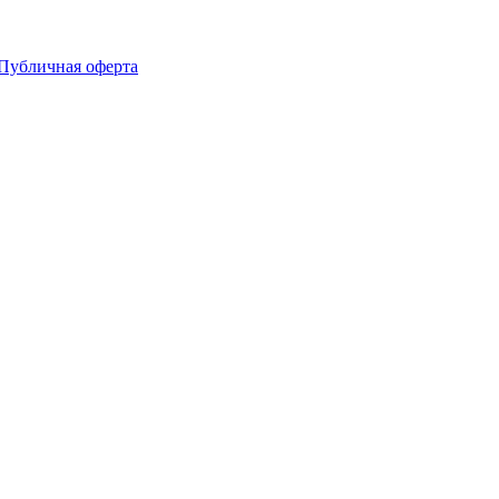
Публичная оферта