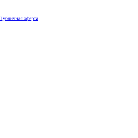
Публичная оферта