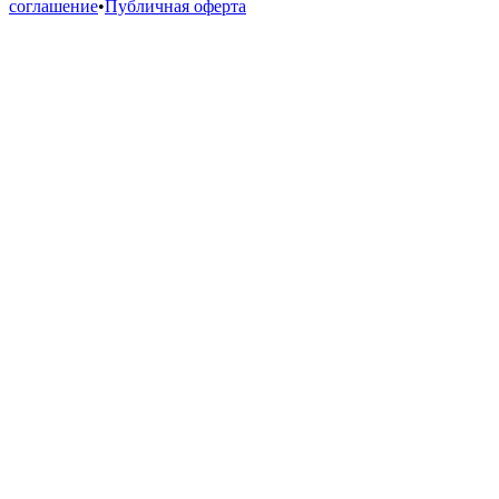
соглашение
•
Публичная оферта