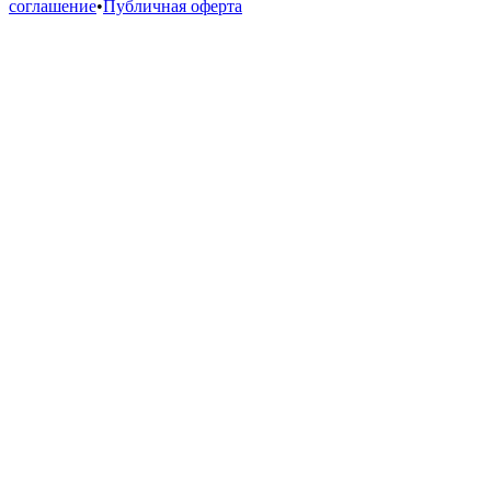
соглашение
•
Публичная оферта