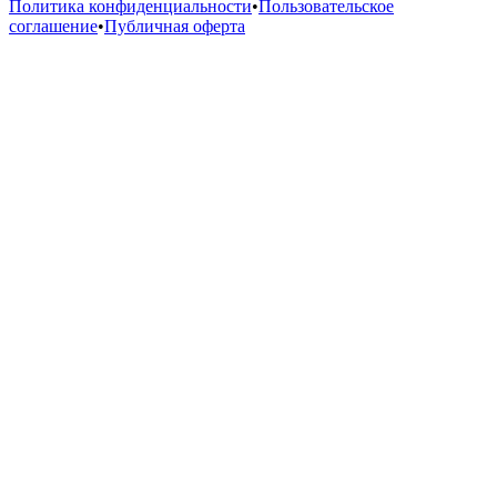
Политика конфиденциальности
•
Пользовательское
соглашение
•
Публичная оферта